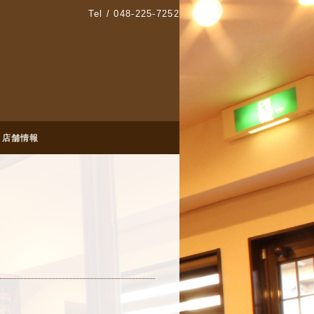
Tel / 048-225-7252
店舗情報