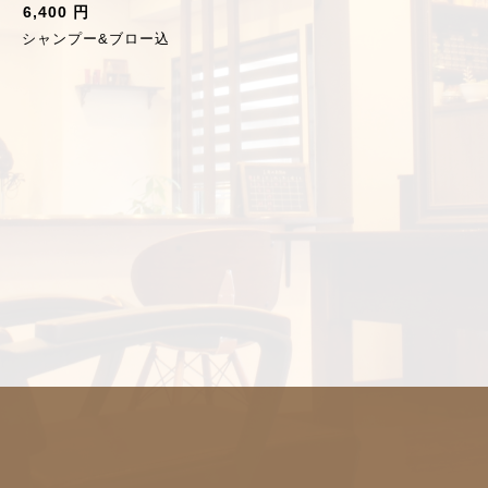
6,400 円
シャンプー&ブロー込