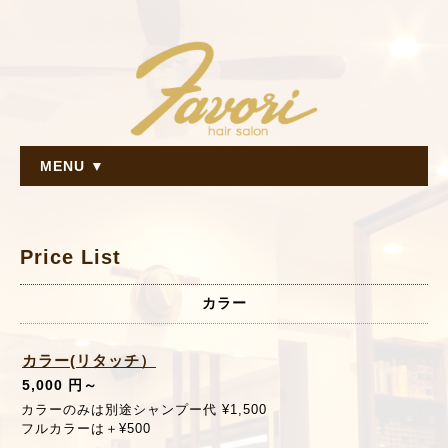
MENU ▼
Price List
カラー
カラー(リタッチ）
5,000 円～
カラーのみは別途シャンプー代 ¥1,500
フルカラーは＋¥500